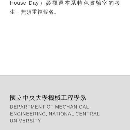
House Day）參觀過本系特色實驗室的考
生，無須重複報名。
國立中央大學機械工程學系
DEPARTMENT OF MECHANICAL
ENGINEERING, NATIONAL CENTRAL
UNIVERSITY