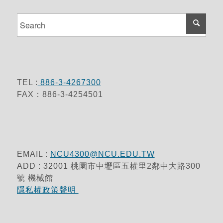
TEL :
886-3-4267300
FAX：886-3-4254501
EMAIL :
NCU4300@NCU.EDU.TW
ADD : 32001 桃園市中壢區五權里2鄰中大路300
號 機械館
隱私權政策聲明