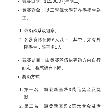
競賽日期：111/06/07(星期二)
參賽對象：以工學院大學部在學學生為
主。
鼓勵跨系級組隊。
各參賽隊伍限6人以下，其中，如有外
院學生，限至多1人。
競賽題目：由參賽隊伍依專題方向自行
訂定，程式語言不限。
獎勵方式：
第一名：頒發新臺幣3萬元獎金及獎
狀。
第二名：頒發新臺幣2萬元獎金及獎