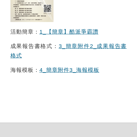
活動簡章：
1_【簡章】酷派爭霸讚
成果報告書格式：
3_簡章附件2_成果報告書
格式
海報模板：
4_簡章附件3_海報模板