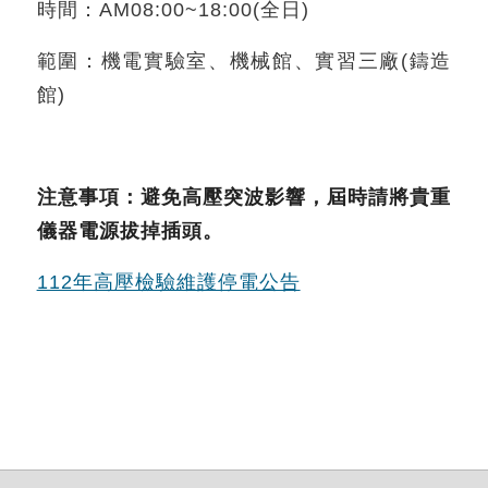
時間：AM08:00~18:00(全日)
範圍：機電實驗室、機械館、實習三廠(鑄造
館)
注意事項：避免高壓突波影響，屆時請將貴重
儀器電源拔掉插頭。
112年高壓檢驗維護停電公告