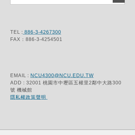
TEL :
886-3-4267300
FAX：886-3-4254501
EMAIL :
NCU4300@NCU.EDU.TW
ADD : 32001 桃園市中壢區五權里2鄰中大路300
號 機械館
隱私權政策聲明