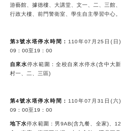
游藝館、據德樓、大講堂、文一、二、三館、
行政大樓、前門警衛室、學生自主學習中心。
第3號水塔停水時間：
110年07月25日(日)
09：00至19：00
自來水
停水範圍：全校自來水停水(含中大新
村一、二、三區)
第4號水塔停水時間：
110年07月31日(六)
09：00至19：00
地下水
停水範圍：男9AB(含九餐、全家)、12