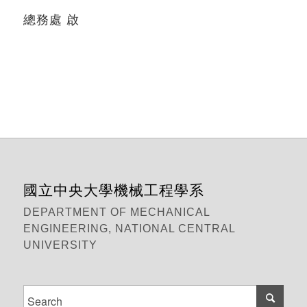
總務處 啟
國立中央大學機械工程學系
DEPARTMENT OF MECHANICAL
ENGINEERING, NATIONAL CENTRAL
UNIVERSITY