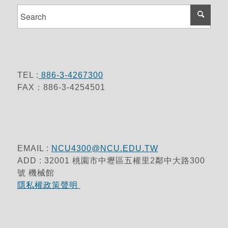
TEL :
886-3-4267300
FAX：886-3-4254501
EMAIL :
NCU4300@NCU.EDU.TW
ADD : 32001 桃園市中壢區五權里2鄰中大路300
號 機械館
隱私權政策聲明