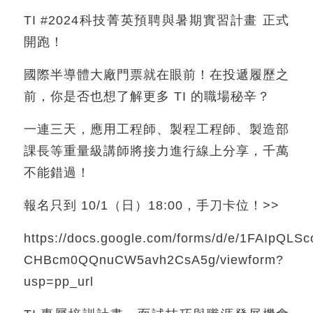
TI #2024科技菁英預聘與暑期實習計畫 正式
開跑！
國際半導體大廠門票就在眼前！在投遞履歷之
前，你是否也想了解更多 TI 的職場秘辛？
一連三天，應用工程師、製程工程師、製造部
課長等重量級講師將接力進行線上分享，千萬
不能錯過！
報名只到 10/1（日）18:00，手刀卡位！>>
https://docs.google.com/forms/d/e/1FAIpQLS
CHBcm0QQnuCW5avh2CsA5g/viewform?
usp=pp_url