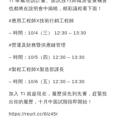
TI 專屬培訓計畫、面試技巧與職涯發展機會
也都將在說明會中揭曉，精彩議程看下面！
#應用工程師X技術行銷工程師
– 時間：10/4（三） 12:30 – 13:30
#營運及財務暨供應鏈管理
– 時間：10/5（四）12:30 – 13:30
#製程工程師X製造部課長
– 時間：10/6（五）12:30 – 13:30
加入 TI 就趁現在，履歷採先到先審，趕緊投
出你的履歷，十月中面試階段即開始！
https://reurl.cc/6lz45r