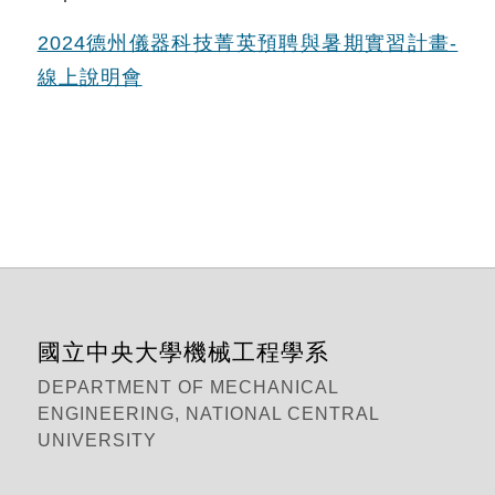
2024德州儀器科技菁英預聘與暑期實習計畫-
線上說明會
國立中央大學機械工程學系
DEPARTMENT OF MECHANICAL
ENGINEERING, NATIONAL CENTRAL
UNIVERSITY