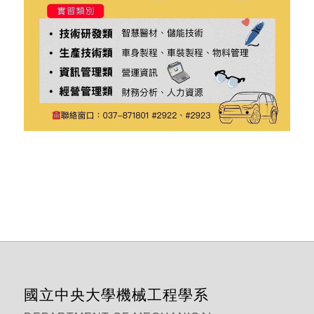
國立中央大學機械工程學系