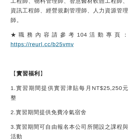
工程師、物料管理師、智慧醫材軟體工程師、
資訊工程師、經營規劃管理師、人力資源管理
師。
★職務內容請參考104活動專頁：
https://reurl.cc/b25vmv
【
實習福利
】
1.實習期間提供實習津貼每月NT$25,250元
整
2.實習期間提供免費冷氣宿舍
3.實習期間可自由報名本公司所開設之課程與
活動