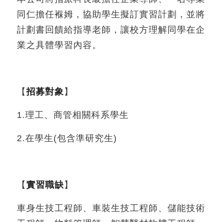
同仁擔任褓姆，協助學生擬訂實習計劃，並將
計劃書回饋給指導老師，讓校方理解同學在企
業之具體學習內容。
【
招募對象
】
1.理工、商管相關科系學生
2.在學生(包含準研究生)
【
實習職缺
】
車身生技工程師、車裝生技工程師、儲能技術