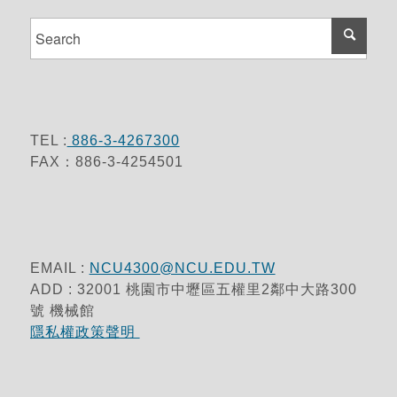
TEL :
886-3-4267300
FAX：886-3-4254501
EMAIL :
NCU4300@NCU.EDU.TW
ADD : 32001 桃園市中壢區五權里2鄰中大路300
號 機械館
隱私權政策聲明