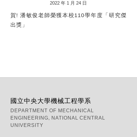
2022 年 1 月 24 日
賀! 潘敏俊老師榮獲本校110學年度「研究傑
出獎」
國立中央大學機械工程學系
DEPARTMENT OF MECHANICAL
ENGINEERING, NATIONAL CENTRAL
UNIVERSITY