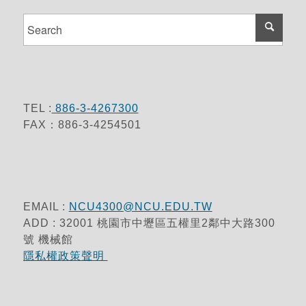
TEL :
886-3-4267300
FAX：886-3-4254501
EMAIL :
NCU4300@NCU.EDU.TW
ADD : 32001 桃園市中壢區五權里2鄰中大路300
號 機械館
隱私權政策聲明