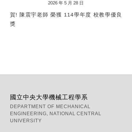
2026 年 5 月 28 日
賀! 陳震宇老師 榮獲 114學年度 校教學優良
獎
國立中央大學機械工程學系
DEPARTMENT OF MECHANICAL
ENGINEERING, NATIONAL CENTRAL
UNIVERSITY