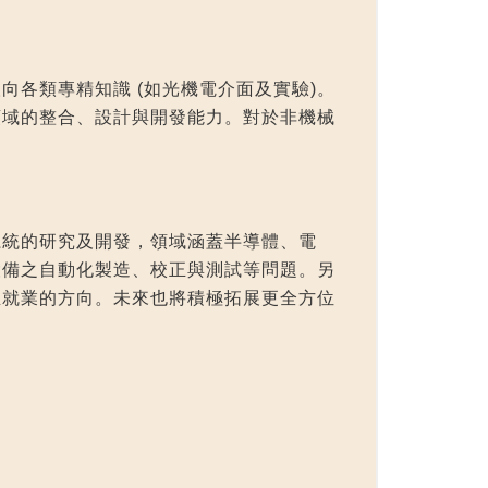
向各類專精知識 (如光機電介面及實驗)。
領域的整合、設計與開發能力。對於非機械
系統的研究及開發，領域涵蓋半導體、電
設備之自動化製造、校正與測試等問題。另
生就業的方向。未來也將積極拓展更全方位