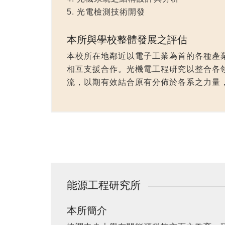
5. 光電檢測技術開發
本所與學校整體發展之評估
本校所在地鄰近以電子工業為首的各種產
相互支援合作。光機電工程研究以整合各
流，以期有效結合原有分佈於各系之力量
能源工程研究所
本所簡介