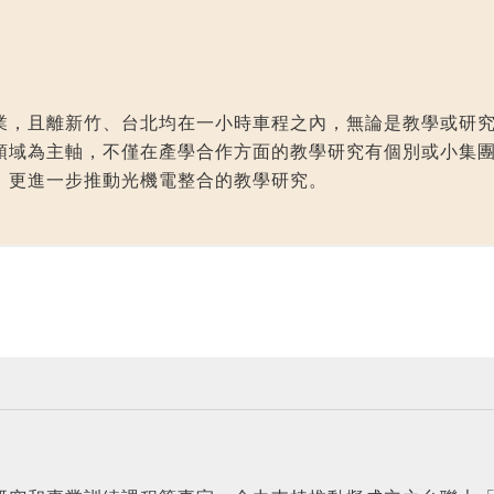
業，且離新竹、台北均在一小時車程之內，無論是教學或研
領域為主軸，不僅在產學合作方面的教學研究有個別或小集
，更進一步推動光機電整合的教學研究。