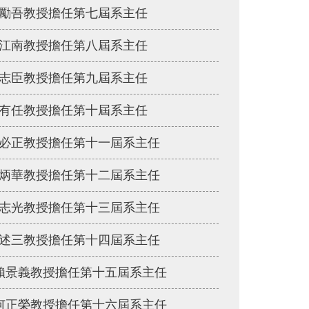
勵吾教授擔任第七屆系主任
江南教授擔任第八屆系主任
志臣教授擔任第九屆系主任
有任教授擔任第十屆系主任
必正教授擔任第十一屆系主任
炳華教授擔任第十二屆系主任
志光教授擔任第十三屆系主任
述三教授擔任第十四屆系主任
賴景義教授擔任第十五屆系主任
何正榮教授擔任第十六屆系主任