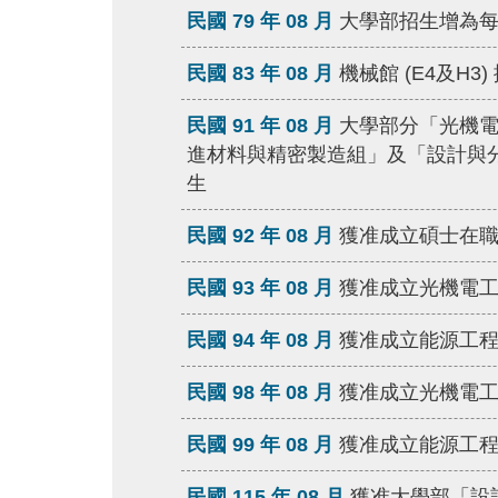
民國 79 年 08 月
大學部招生增為
民國 83 年 08 月
機械館 (E4及H3
民國 91 年 08 月
大學部分「光機
進材料與精密製造組」及「設計與
生
民國 92 年 08 月
獲准成立碩士在
民國 93 年 08 月
獲准成立光機電
民國 94 年 08 月
獲准成立能源工
民國 98 年 08 月
獲准成立光機電
民國 99 年 08 月
獲准成立能源工
民國 115 年 08 月
獲准大學部「設