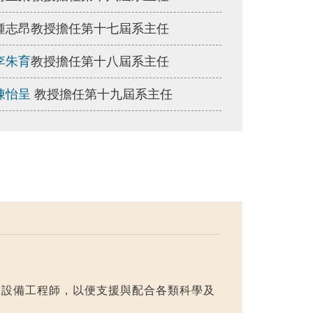
鍾志昂教授擔任第十七屆系主任
李朱育
教授擔任第十八屆系主任
陳怡呈
教授擔任第十九屆系主任
器設備工程師，以便支援與配合各類科學及