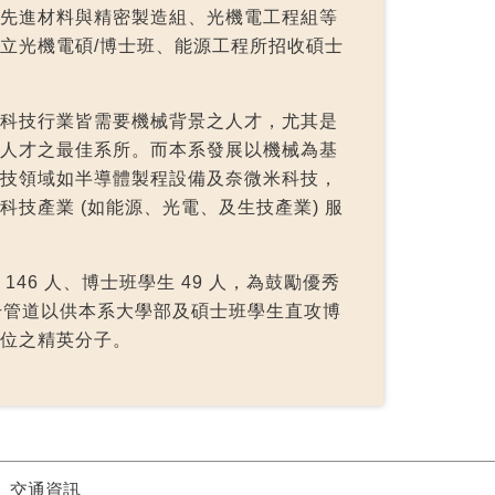
先進材料與精密製造組、光機電工程組等
立光機電碩/博士班、能源工程所招收碩士
科技行業皆需要機械背景之人才，尤其是
人才之最佳系所。
而本系發展以機械為基
技領域如半導體製程設備及奈微米科技，
技產業 (如能源、光電、及生技產業) 服
6 人、博士班學生 49 人，為鼓勵優秀
升管道以供本系大學部及碩士班學生直攻博
位之精英分子。
交通資訊