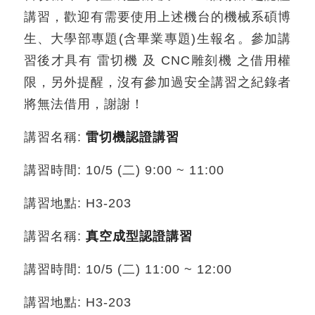
講習，歡迎有需要使用上述機台的機械系碩博
生、大學部專題(含畢業專題)生報名。參加講
習後才具有 雷切機 及 CNC雕刻機 之借用權
限，另外提醒，沒有參加過安全講習之紀錄者
將無法借用，謝謝！
講習名稱:
雷切機認證講習
講習時間: 10/5 (二) 9:00 ~ 11:00
講習地點: H3-203
講習名稱:
真空成型認證講習
講習時間: 10/5 (二) 11:00 ~ 12:00
講習地點: H3-203