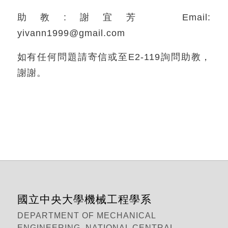
助教:謝宜芳 Email:
yivann1999@gmail.com
如有任何問題請寄信或至E2-119詢問助教，
謝謝。
國立中央大學機械工程學系
DEPARTMENT OF MECHANICAL
ENGINEERING, NATIONAL CENTRAL