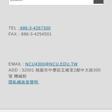
TEL :
886-3-4267300
FAX：886-3-4254501
EMAIL :
NCU4300@NCU.EDU.TW
ADD : 32001 桃園市中壢區五權里2鄰中大路300
號 機械館
隱私權政策聲明