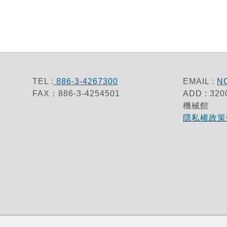
TEL :
886-3-4267300
EMAIL :
N
FAX：886-3-4254501
ADD : 
機械館
隱私權政