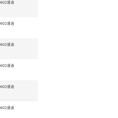
0602通過
0602通過
0602通過
0602通過
0602通過
0602通過