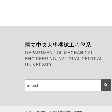
國立中央大學機械工程學系
DEPARTMENT OF MECHANICAL
ENGINEERING, NATIONAL CENTRAL
UNIVERSITY
© 2021 Copyright - 國立中央大學 機械工程學系