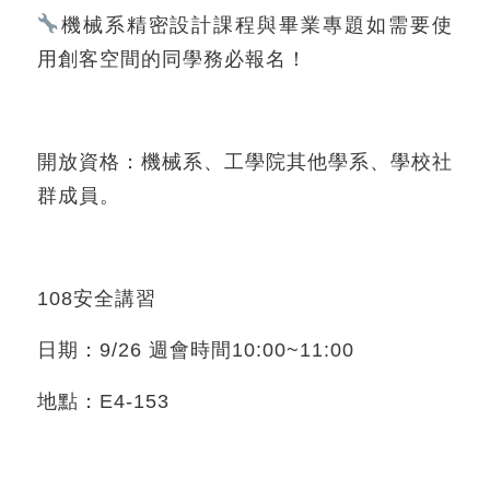
機械系精密設計課程與畢業專題如需要使
用創客空間的同學務必報名！
開放資格：機械系、工學院其他學系、學校社
群成員。
108安全講習
日期：9/26 週會時間10:00~11:00
地點：E4-153