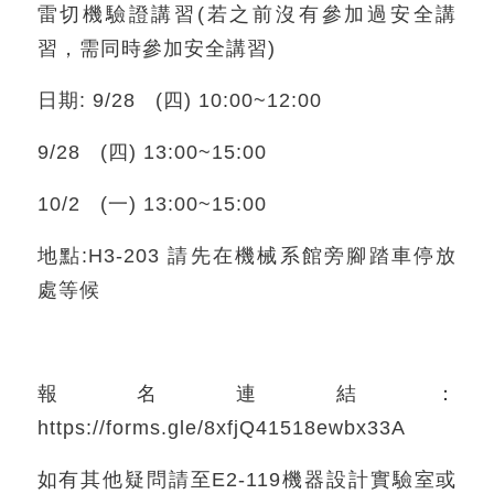
雷切機驗證講習(若之前沒有參加過安全講
習，需同時參加安全講習)
日期: 9/28 (四) 10:00~12:00
9/28 (四) 13:00~15:00
10/2 (一) 13:00~15:00
地點:H3-203 請先在機械系館旁腳踏車停放
處等候
報名連結：
https://forms.gle/8xfjQ41518ewbx33A
如有其他疑問請至E2-119機器設計實驗室或