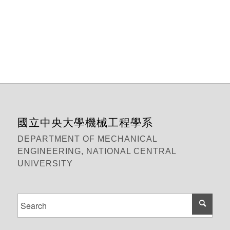
國立中央大學機械工程學系
DEPARTMENT OF MECHANICAL
ENGINEERING, NATIONAL CENTRAL
UNIVERSITY