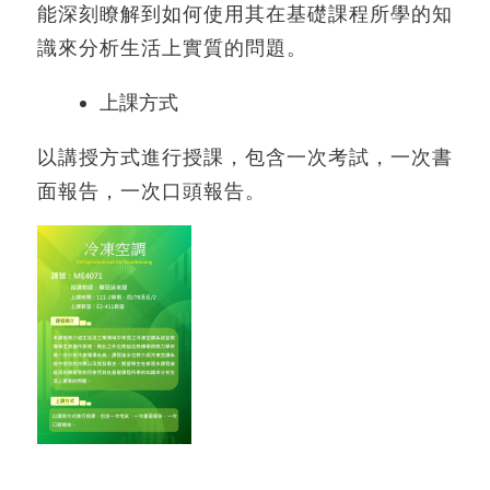
能深刻瞭解到如何使用其在基礎課程所學的知
識來分析生活上實質的問題。
上課方式
以講授方式進行授課，包含一次考試，一次書
面報告，一次口頭報告。