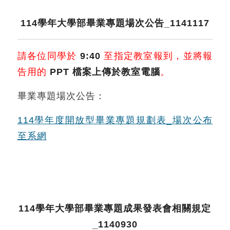
114學年大學部畢業專題場次公告_1141117
請各位同學於
9:40
至指定教室報到，並將報
告用的
PPT 檔案上傳於教室電腦
。
畢業專題場次公告：
114學年度開放型畢業專題規劃表_場次公布
至系網
114學年大學部畢業專題成果發表會相關規定
_1140930