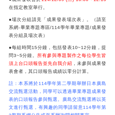
在指定教室舉行。
●場次分組請見「成果發表場次表」。（請至
系網-畢業專題專區/114學年畢業專題/成果發
表分組及場次表）
●每組時間15分鐘，包括發表10~12分鐘，提
問3~5分鐘。
所有參與專題製作之每位學生皆
須上台口頭報告並先自我介紹
，未參與成果發
表會者，其口頭報告成績以零分計算。
註：本系將於114學年第二學期舉辦日本廣島
交流甄選活動，同學可以透過畢業專題成果發
表的口頭報告參與甄選。廣島交流甄選將以英
文進行甄選，有興趣的同學請留意114學年第