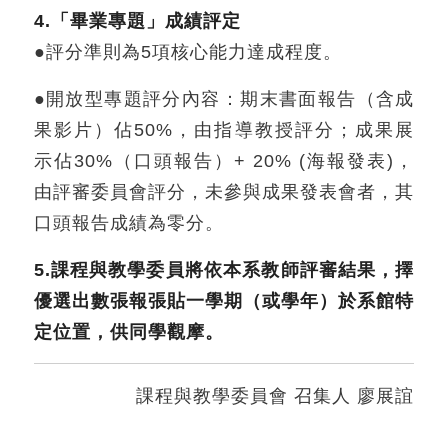
4.「畢業專題」成績評定
●評分準則為5項核心能力達成程度。
●開放型專題評分內容：期末書面報告（含成
果影片）佔50%，由指導教授評分；成果展
示佔30%（口頭報告）+ 20% (海報發表)，
由評審委員會評分，未參與成果發表會者，其
口頭報告成績為零分。
5.課程與教學委員將依本系教師評審結果，擇
優選出數張報張貼一學期（或學年）於系館特
定位置，供同學觀摩。
課程與教學委員會 召集人 廖展誼