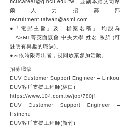
ncucareer@g.ncu.edu.tw，並副本給艾司摩
爾人力招募部
recruitment.taiwan@asml.com
●「電郵主旨」及「檔案名稱」 均設為
「ASML菁英面談會-中央大學-姓名-系所 (可
註明有興趣的職缺)」
●未依時限寄出者，視同放棄參加活動。
招募職缺
DUV Customer Support Engineer – Linkou
DUV客戶支援工程師(林口)
https://www.104.com.tw/job/780jf
DUV Customer Support Engineer –
Hsinchu
DUV客戶支援工程師(新竹)