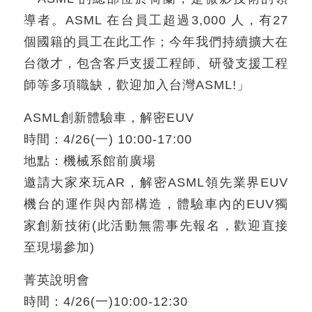
導者。ASML 在台員工超過3,000 人，有27
個國籍的員工在此工作；今年我們持續擴大在
台徵才，包含客戶支援工程師、研發支援工程
師等多項職缺，歡迎加入台灣ASML!」
ASML創新體驗車，解密EUV
時間：4/26(一) 10:00-17:00
地點：機械系館前廣場
邀請大家來玩AR，解密ASML領先業界EUV
機台的運作與內部構造，體驗車內的EUV獨
家創新技術(此活動無需事先報名，歡迎直接
至現場參加)
菁英說明會
時間：4/26(一)10:00-12:30