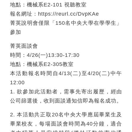
地點：機械系E2-101 視聽教室
報名網址：https://reurl.cc/DvpKAe
菁英說明會僅限「150名中央大學在學學生」
參加
菁英面談會
時間：4/26(一)13:30-17:30
地點：機械系E2-305教室
本活動報名時間⾃4/13(二)⾄4/20(二)中午
12:00
1. 欲參加此活動者，需事先寄出履歷，經由
公司篩選後，收到面談通知信即為報名成功。
2. 本活動共正取20名中央大學應屆畢業生及
畢業校友，每場面談會時間為40分鐘，適合