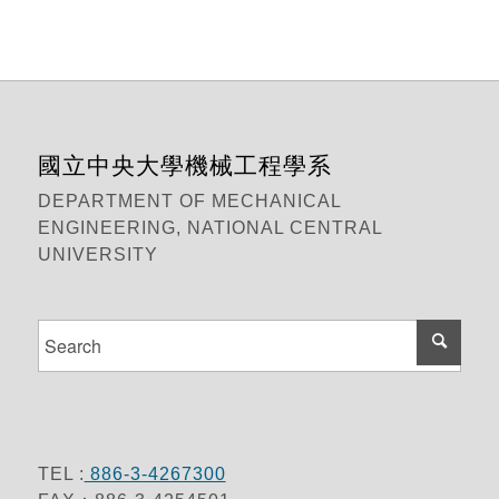
國立中央大學機械工程學系
DEPARTMENT OF MECHANICAL
ENGINEERING, NATIONAL CENTRAL
UNIVERSITY
TEL :
886-3-4267300