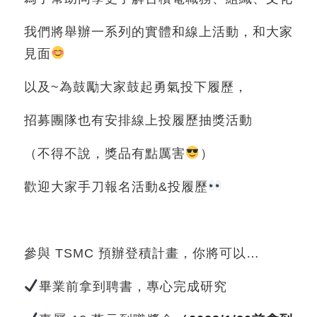
我們將舉辦一系列的實體和線上活動，和大家
見面
以及~為鼓勵大家鼓起勇氣投下履歷，
招募團隊也有安排線上投履歷抽獎活動
（不得不說，獎品有點厲害
）
歡迎大家手刀報名活動&投履歷
參與 TSMC 預辦登積計畫，你將可以…
畢業前拿到聘書，專心完成研究