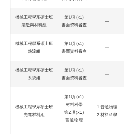
機械工程學系碩士班
第1項
(x1)
—
製造與材料組
書面資料審查
機械工程學系碩士班
第1項
(x1)
—
熱流組
書面資料審查
機械工程學系碩士班
第1項
(x1)
—
系統組
書面資料審查
第1項
(x1)
材料科學
機械工程學系碩士班
1.普通物理
第2項
(x1)
先進材料組
2.材料科學
普通物理