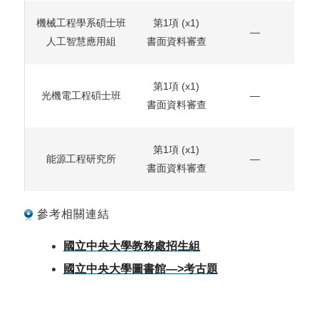
機械工程學系碩士班
第1項
(x1)
—
人工智慧應用組
書面資料審查
第1項
(x1)
光機電工程碩士班
—
書面資料審查
第1項
(x1)
能源工程研究所
—
書面資料審查
參考相關連結
國立中央大學教務處招生組
國立中央大學圖書館—>考古題