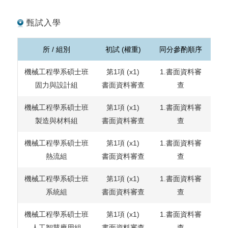
甄試入學
所 / 組別
初試 (權重)
同分參酌順序
機械工程學系碩士班
第1項
(x1)
1.書面資料審
固力與設計組
書面資料審查
查
機械工程學系碩士班
第1項
(x1)
1.書面資料審
製造與材料組
書面資料審查
查
機械工程學系碩士班
第1項
(x1)
1.書面資料審
熱流組
書面資料審查
查
機械工程學系碩士班
第1項
(x1)
1.書面資料審
系統組
書面資料審查
查
機械工程學系碩士班
第1項
(x1)
1.書面資料審
人工智慧應用組
書面資料審查
查