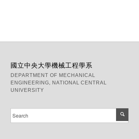
國立中央大學機械工程學系
DEPARTMENT OF MECHANICAL
ENGINEERING, NATIONAL CENTRAL
UNIVERSITY