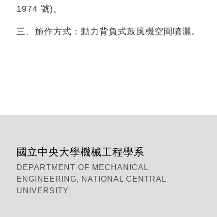
1974 號)。
三、施作方式：動力背負式鼓風機空間噴灑。
國立中央大學機械工程學系
DEPARTMENT OF MECHANICAL
ENGINEERING, NATIONAL CENTRAL
UNIVERSITY