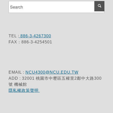
TEL :
886-3-4267300
FAX：886-3-4254501
EMAIL :
NCU4300@NCU.EDU.TW
ADD : 32001 桃園市中壢區五權里2鄰中大路300
號 機械館
隱私權政策聲明