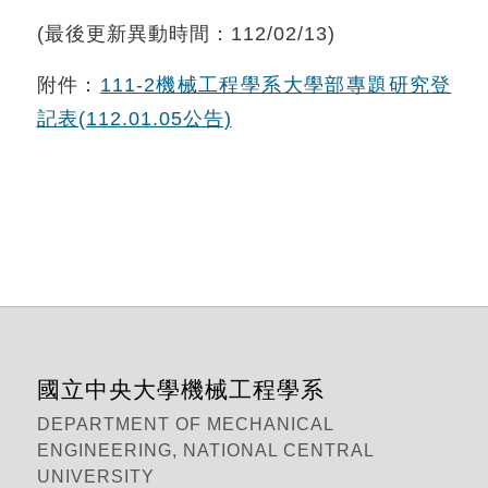
(最後更新異動時間：112/02/13)
附件：
111-2機械工程學系大學部專題研究登
記表(112.01.05公告)
國立中央大學機械工程學系
DEPARTMENT OF MECHANICAL
ENGINEERING, NATIONAL CENTRAL
UNIVERSITY