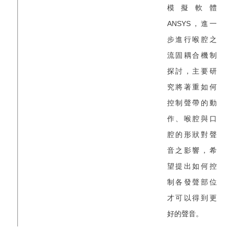
模擬軟體
ANSYS，進一
步進行喉腔之
流固耦合機制
探討，主要研
究將著重如何
控制聲帶的動
作、喉腔與口
腔的形狀對聲
音之影響，希
望提出如何控
制各發聲部位
才可以得到更
好的聲音。