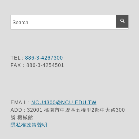
TEL :
886-3-4267300
FAX：886-3-4254501
EMAIL :
NCU4300@NCU.EDU.TW
ADD : 32001 桃園市中壢區五權里2鄰中大路300
號 機械館
隱私權政策聲明