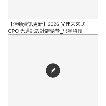
【活動資訊更新】2026 光速未來式｜
CPO 光通訊設計體驗營_思渤科技