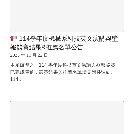
114學年度機械系科技英文演講與壁
報競賽結果&推薦名單公告
2025 年 10 月 22 日
本系辦理之「114 學年度科技英文演講與壁報競賽」
已完成評選，競賽結果與推薦名單請見附件連結。
114…