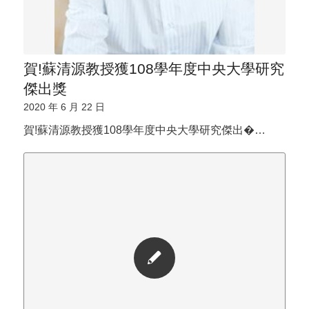
賀!蘇清源教授獲108學年度中央大學研究
傑出獎
2020 年 6 月 22 日
賀!蘇清源教授獲108學年度中央大學研究傑出�…