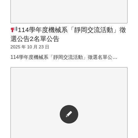
114學年度機械系「靜岡交流活動」徵
選公告2名單公告
2025 年 10 月 23 日
114學年度機械系「靜岡交流活動」徵選名單公…