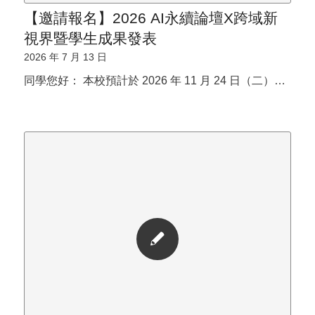
【邀請報名】2026 AI永續論壇X跨域新
視界暨學生成果發表
2026 年 7 月 13 日
同學您好： 本校預計於 2026 年 11 月 24 日（二）…