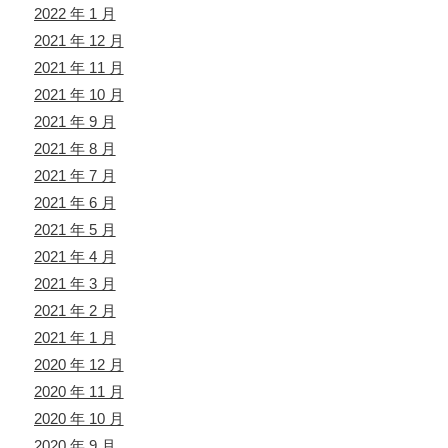
2022 年 1 月
2021 年 12 月
2021 年 11 月
2021 年 10 月
2021 年 9 月
2021 年 8 月
2021 年 7 月
2021 年 6 月
2021 年 5 月
2021 年 4 月
2021 年 3 月
2021 年 2 月
2021 年 1 月
2020 年 12 月
2020 年 11 月
2020 年 10 月
2020 年 9 月