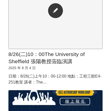
8/26(二)10：00The University of
Sheffield 張陽教授蒞臨演講
2025 年 8 月 4 日
日期：8/26(二)上午10：00-12:00 地點：工程三館E4-
251教室 講者：The…