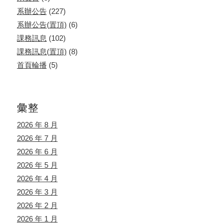
系辦公告
(227)
系辦公告(置頂)
(6)
課務訊息
(102)
課務訊息(置頂)
(8)
首頁輪播
(5)
彙整
2026 年 8 月
2026 年 7 月
2026 年 6 月
2026 年 5 月
2026 年 4 月
2026 年 3 月
2026 年 2 月
2026 年 1 月