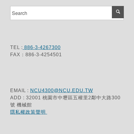
TEL :
886-3-4267300
FAX：886-3-4254501
EMAIL :
NCU4300@NCU.EDU.TW
ADD : 32001 桃園市中壢區五權里2鄰中大路300
號 機械館
隱私權政策聲明