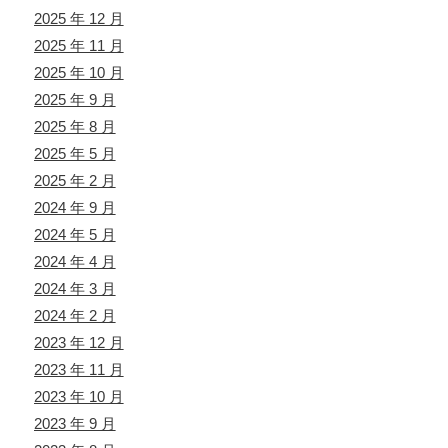
2025 年 12 月
2025 年 11 月
2025 年 10 月
2025 年 9 月
2025 年 8 月
2025 年 5 月
2025 年 2 月
2024 年 9 月
2024 年 5 月
2024 年 4 月
2024 年 3 月
2024 年 2 月
2023 年 12 月
2023 年 11 月
2023 年 10 月
2023 年 9 月