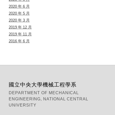
2020 年 6 月
2020 年 5 月
2020 年 3 月
2019 年 12 月
2019 年 11 月
2016 年 6 月
國立中央大學機械工程學系
DEPARTMENT OF MECHANICAL
ENGINEERING, NATIONAL CENTRAL
UNIVERSITY