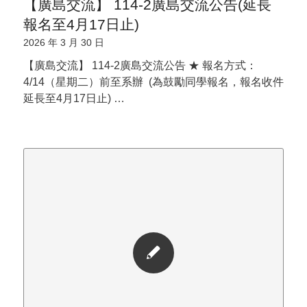
【廣島交流】 114-2廣島交流公告(延長
報名至4月17日止)
2026 年 3 月 30 日
【廣島交流】 114-2廣島交流公告 ★ 報名方式：
4/14（星期二）前至系辦 (為鼓勵同學報名，報名收件
延長至4月17日止) …