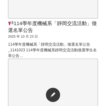
114學年度機械系「靜岡交流活動」徵
選名單公告
2025 年 10 月 23 日
114學年度機械系「靜岡交流活動」徵選名單公告
_1141023 114學年度機械系靜岡交流活動徵選學生名
單公告…