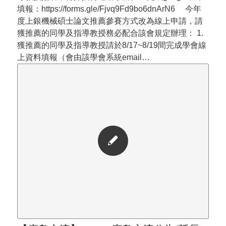
填報：https://forms.gle/Fjvq9Fd9bo6dnArN6 今年
度上銀機械碩士論文推薦參賽方式改為線上申請，請
獲推薦的同學及指導教授務必配合該會規定辦理： 1.
獲推薦的同學及指導教授請於8/17~8/19間完成學會線
上資料填報（會由該學會系統email…