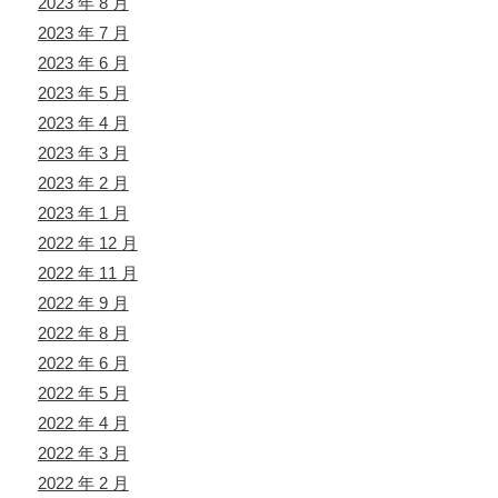
2023 年 8 月
2023 年 7 月
2023 年 6 月
2023 年 5 月
2023 年 4 月
2023 年 3 月
2023 年 2 月
2023 年 1 月
2022 年 12 月
2022 年 11 月
2022 年 9 月
2022 年 8 月
2022 年 6 月
2022 年 5 月
2022 年 4 月
2022 年 3 月
2022 年 2 月