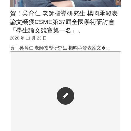
賀！吳育仁 老師指導研究生 楊昀承發表
論文榮獲CSME第37屆全國學術研討會
「學生論文競賽第一名」。
2020 年 11 月 23 日
賀！吳育仁 老師指導研究生 楊昀承發表論文�…