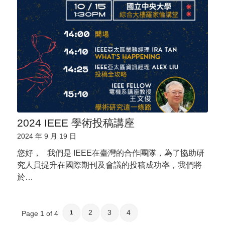
2024 IEEE 學術投稿講座
2024 年 9 月 19 日
您好， 我們是 IEEE在臺灣的合作團隊，為了協助研
究人員提升在國際期刊及會議的投稿成功率，我們將
於…
2
3
4
Page 1 of 4
1