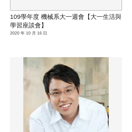
109學年度 機械系大一週會【大一生活與
學習座談會】
2020 年 10 月 16 日