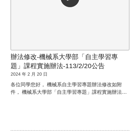
辦法修改-機械系大學部「自主學習專
題」課程實施辦法-113/2/20公告
2024 年 2 月 20 日
各位同學您好， 機械系自主學習專題辦法修改如附
件， 機械系大學部「自主學習專題」課程實施辦法…