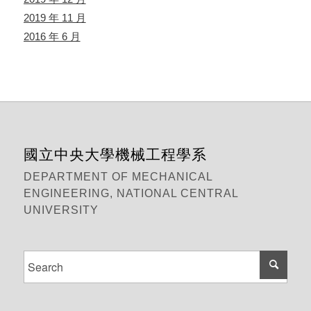
2019 年 11 月
2016 年 6 月
國立中央大學機械工程學系
DEPARTMENT OF MECHANICAL
ENGINEERING, NATIONAL CENTRAL
UNIVERSITY