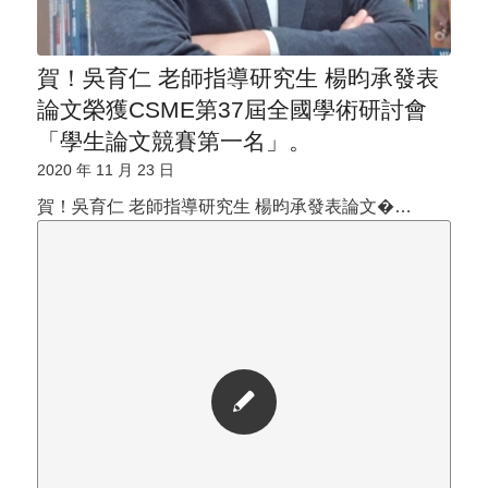
賀！吳育仁 老師指導研究生 楊昀承發表
論文榮獲CSME第37屆全國學術研討會
「學生論文競賽第一名」。
2020 年 11 月 23 日
賀！吳育仁 老師指導研究生 楊昀承發表論文�…