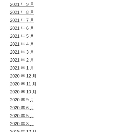
2021 年 9 月
2021 年 8 月
2021 年 7 月
2021 年 6 月
2021 年 5 月
2021 年 4 月
2021 年 3 月
2021 年 2 月
2021 年 1 月
2020 年 12 月
2020 年 11 月
2020 年 10 月
2020 年 9 月
2020 年 6 月
2020 年 5 月
2020 年 3 月
2019 年 12 月