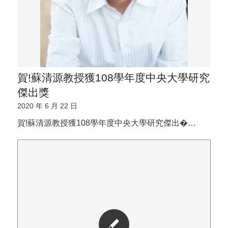
賀!蘇清源教授獲108學年度中央大學研究
傑出獎
2020 年 6 月 22 日
賀!蘇清源教授獲108學年度中央大學研究傑出�…