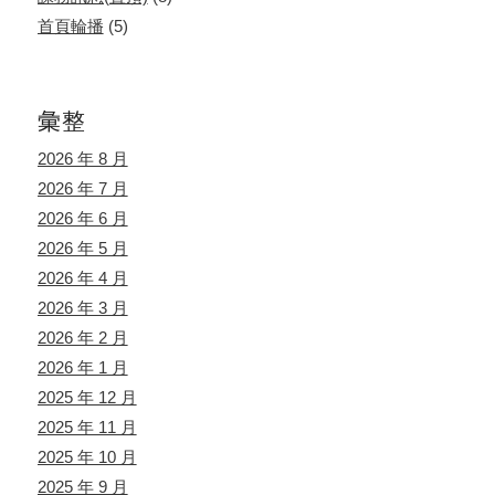
首頁輪播
(5)
彙整
2026 年 8 月
2026 年 7 月
2026 年 6 月
2026 年 5 月
2026 年 4 月
2026 年 3 月
2026 年 2 月
2026 年 1 月
2025 年 12 月
2025 年 11 月
2025 年 10 月
2025 年 9 月