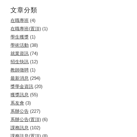
文章分類
在職專班
(4)
在職專班(置頂)
(1)
學生獲獎
(1)
學術活動
(38)
就業資訊
(74)
招生快訊
(12)
教師徵聘
(1)
最新消息
(294)
獎學金資訊
(20)
獲獎訊息
(55)
系友會
(3)
系辦公告
(227)
系辦公告(置頂)
(6)
課務訊息
(102)
課務訊息(置頂)
(8)