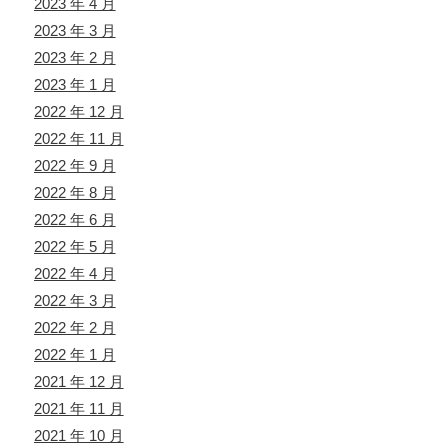
2023 年 4 月
2023 年 3 月
2023 年 2 月
2023 年 1 月
2022 年 12 月
2022 年 11 月
2022 年 9 月
2022 年 8 月
2022 年 6 月
2022 年 5 月
2022 年 4 月
2022 年 3 月
2022 年 2 月
2022 年 1 月
2021 年 12 月
2021 年 11 月
2021 年 10 月