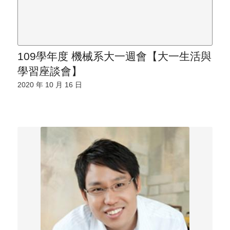
109學年度 機械系大一週會【大一生活與
學習座談會】
2020 年 10 月 16 日