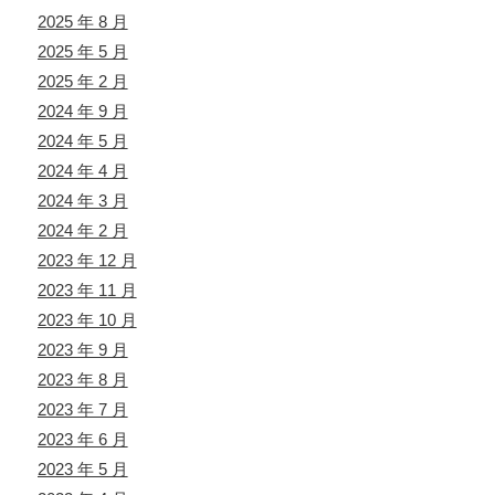
2025 年 8 月
2025 年 5 月
2025 年 2 月
2024 年 9 月
2024 年 5 月
2024 年 4 月
2024 年 3 月
2024 年 2 月
2023 年 12 月
2023 年 11 月
2023 年 10 月
2023 年 9 月
2023 年 8 月
2023 年 7 月
2023 年 6 月
2023 年 5 月