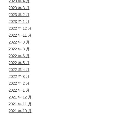
2023 年 4 月
2023 年 3 月
2023 年 2 月
2023 年 1 月
2022 年 12 月
2022 年 11 月
2022 年 9 月
2022 年 8 月
2022 年 6 月
2022 年 5 月
2022 年 4 月
2022 年 3 月
2022 年 2 月
2022 年 1 月
2021 年 12 月
2021 年 11 月
2021 年 10 月