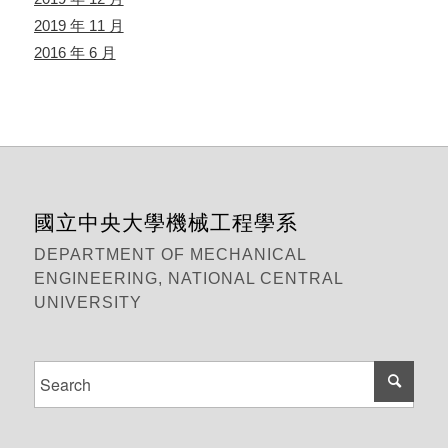
2019 年 11 月
2016 年 6 月
國立中央大學機械工程學系
DEPARTMENT OF MECHANICAL
ENGINEERING, NATIONAL CENTRAL
UNIVERSITY