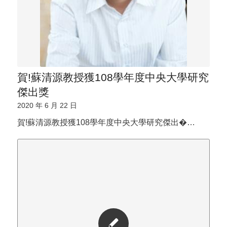
賀!蘇清源教授獲108學年度中央大學研究
傑出獎
2020 年 6 月 22 日
賀!蘇清源教授獲108學年度中央大學研究傑出�…