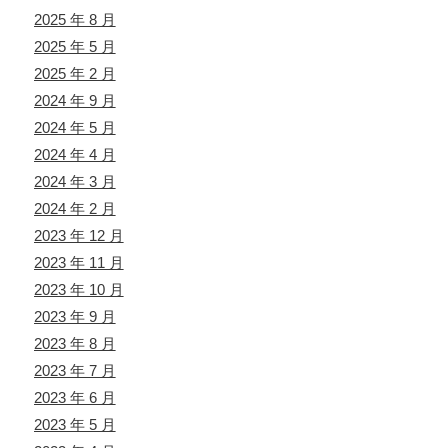
2025 年 8 月
2025 年 5 月
2025 年 2 月
2024 年 9 月
2024 年 5 月
2024 年 4 月
2024 年 3 月
2024 年 2 月
2023 年 12 月
2023 年 11 月
2023 年 10 月
2023 年 9 月
2023 年 8 月
2023 年 7 月
2023 年 6 月
2023 年 5 月