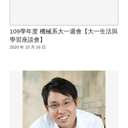
109學年度 機械系大一週會【大一生活與
學習座談會】
2020 年 10 月 16 日