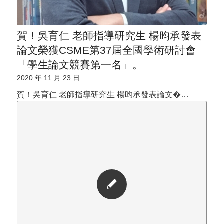
賀！吳育仁 老師指導研究生 楊昀承發表
論文榮獲CSME第37屆全國學術研討會
「學生論文競賽第一名」。
2020 年 11 月 23 日
賀！吳育仁 老師指導研究生 楊昀承發表論文�…