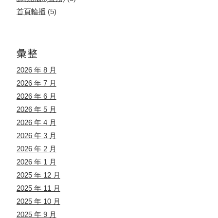
首頁輪播
(5)
彙整
2026 年 8 月
2026 年 7 月
2026 年 6 月
2026 年 5 月
2026 年 4 月
2026 年 3 月
2026 年 2 月
2026 年 1 月
2025 年 12 月
2025 年 11 月
2025 年 10 月
2025 年 9 月