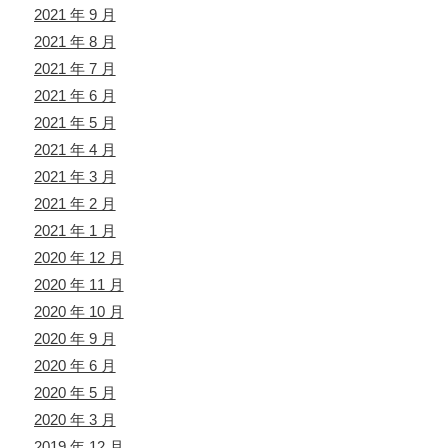
2021 年 9 月
2021 年 8 月
2021 年 7 月
2021 年 6 月
2021 年 5 月
2021 年 4 月
2021 年 3 月
2021 年 2 月
2021 年 1 月
2020 年 12 月
2020 年 11 月
2020 年 10 月
2020 年 9 月
2020 年 6 月
2020 年 5 月
2020 年 3 月
2019 年 12 月