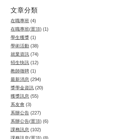
文章分類
在職專班
(4)
在職專班(置頂)
(1)
學生獲獎
(1)
學術活動
(38)
就業資訊
(74)
招生快訊
(12)
教師徵聘
(1)
最新消息
(294)
獎學金資訊
(20)
獲獎訊息
(55)
系友會
(3)
系辦公告
(227)
系辦公告(置頂)
(6)
課務訊息
(102)
課務訊息(置頂)
(8)