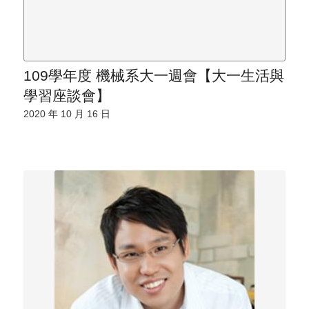
109學年度 機械系大一週會【大一生活與
學習座談會】
2020 年 10 月 16 日