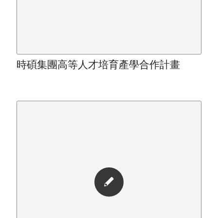
時碩集團高等人才培育產學合作計畫