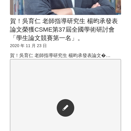
賀！吳育仁 老師指導研究生 楊昀承發表
論文榮獲CSME第37屆全國學術研討會
「學生論文競賽第一名」。
2020 年 11 月 23 日
賀！吳育仁 老師指導研究生 楊昀承發表論文�…