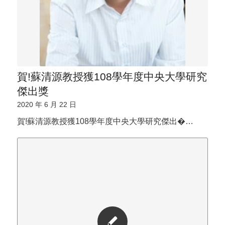
賀!蘇清源教授獲108學年度中央大學研究
傑出獎
2020 年 6 月 22 日
賀!蘇清源教授獲108學年度中央大學研究傑出�…