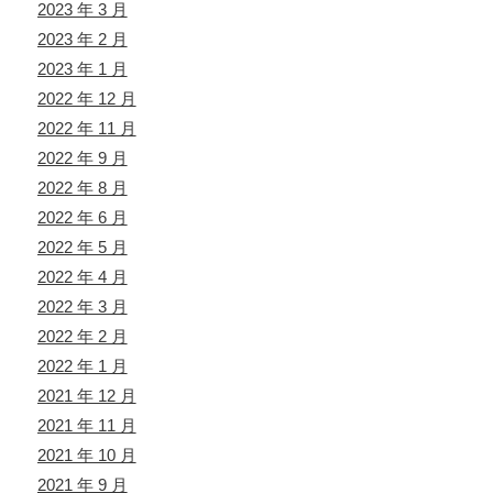
2023 年 3 月
2023 年 2 月
2023 年 1 月
2022 年 12 月
2022 年 11 月
2022 年 9 月
2022 年 8 月
2022 年 6 月
2022 年 5 月
2022 年 4 月
2022 年 3 月
2022 年 2 月
2022 年 1 月
2021 年 12 月
2021 年 11 月
2021 年 10 月
2021 年 9 月