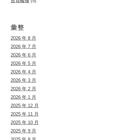
首頁輪播
(5)
彙整
2026 年 8 月
2026 年 7 月
2026 年 6 月
2026 年 5 月
2026 年 4 月
2026 年 3 月
2026 年 2 月
2026 年 1 月
2025 年 12 月
2025 年 11 月
2025 年 10 月
2025 年 9 月
2025 年 8 月