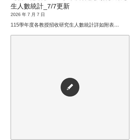
生人數統計_7/7更新
2026 年 7 月 7 日
115學年度各教授招收研究生人數統計詳如附表…