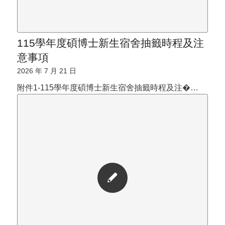
115學年度碩博士新生宿舍抽籤時程及注
意事項
2026 年 7 月 21 日
附件1-115學年度碩博士新生宿舍抽籤時程及注�…