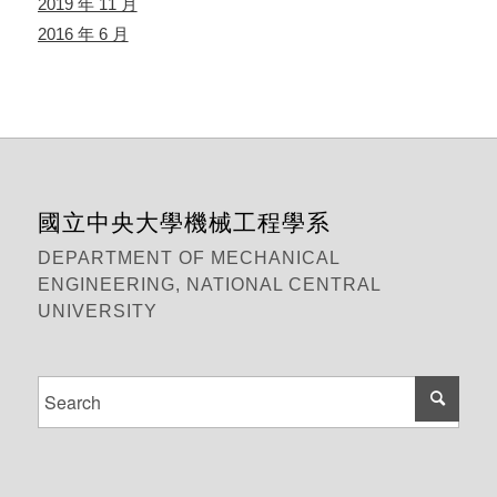
2019 年 11 月
2016 年 6 月
國立中央大學機械工程學系
DEPARTMENT OF MECHANICAL
ENGINEERING, NATIONAL CENTRAL
UNIVERSITY