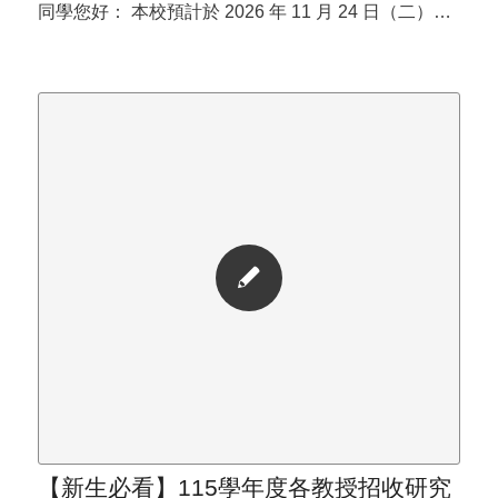
同學您好： 本校預計於 2026 年 11 月 24 日（二）…
【新生必看】115學年度各教授招收研究