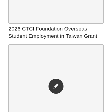
2026 CTCI Foundation Overseas
Student Employment in Taiwan Grant