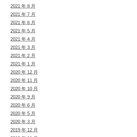
2021 年 8 月
2021 年 7 月
2021 年 6 月
2021 年 5 月
2021 年 4 月
2021 年 3 月
2021 年 2 月
2021 年 1 月
2020 年 12 月
2020 年 11 月
2020 年 10 月
2020 年 9 月
2020 年 6 月
2020 年 5 月
2020 年 3 月
2019 年 12 月