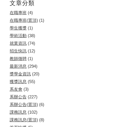
文章分類
在職專班
(4)
在職專班(置頂)
(1)
學生獲獎
(1)
學術活動
(38)
就業資訊
(74)
招生快訊
(12)
教師徵聘
(1)
最新消息
(294)
獎學金資訊
(20)
獲獎訊息
(55)
系友會
(3)
系辦公告
(227)
系辦公告(置頂)
(6)
課務訊息
(102)
課務訊息(置頂)
(8)