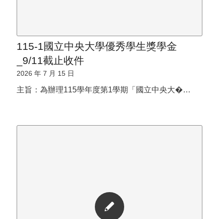
115-1國立中央大學優秀學生獎學金
_9/11截止收件
2026 年 7 月 15 日
主旨：為辦理115學年度第1學期「國立中央大�…