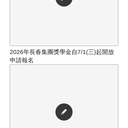
2026年長春集團獎學金自7/1(三)起開放
申請報名