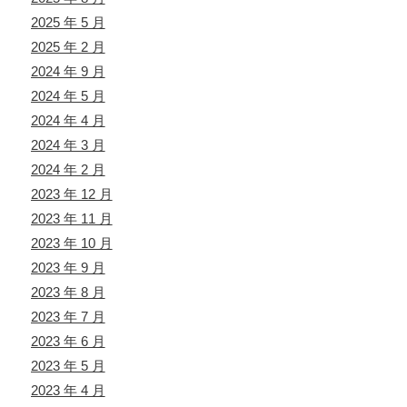
2025 年 5 月
2025 年 2 月
2024 年 9 月
2024 年 5 月
2024 年 4 月
2024 年 3 月
2024 年 2 月
2023 年 12 月
2023 年 11 月
2023 年 10 月
2023 年 9 月
2023 年 8 月
2023 年 7 月
2023 年 6 月
2023 年 5 月
2023 年 4 月