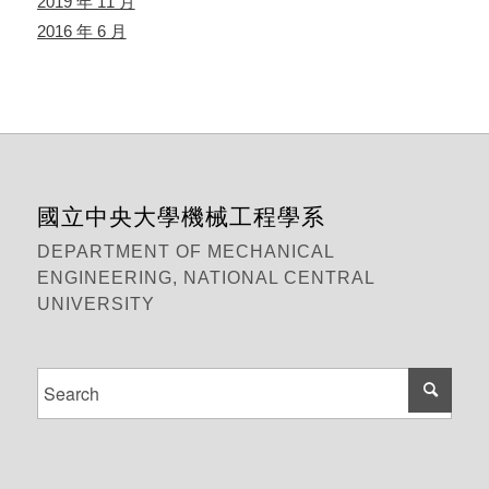
2019 年 11 月
2016 年 6 月
國立中央大學機械工程學系
DEPARTMENT OF MECHANICAL
ENGINEERING, NATIONAL CENTRAL
UNIVERSITY