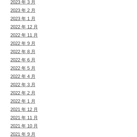
2023 年 3 月
2023 年 2 月
2023 年 1 月
2022 年 12 月
2022 年 11 月
2022 年 9 月
2022 年 8 月
2022 年 6 月
2022 年 5 月
2022 年 4 月
2022 年 3 月
2022 年 2 月
2022 年 1 月
2021 年 12 月
2021 年 11 月
2021 年 10 月
2021 年 9 月