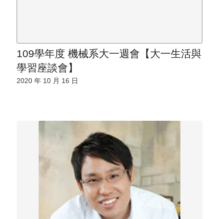
109學年度 機械系大一週會【大一生活與
學習座談會】
2020 年 10 月 16 日