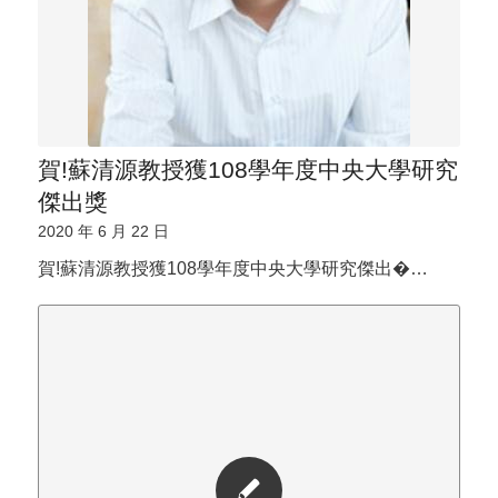
賀!蘇清源教授獲108學年度中央大學研究
傑出獎
2020 年 6 月 22 日
賀!蘇清源教授獲108學年度中央大學研究傑出�…