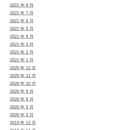
2021 年 8 月
2021 年 7 月
2021 年 6 月
2021 年 5 月
2021 年 4 月
2021 年 3 月
2021 年 2 月
2021 年 1 月
2020 年 12 月
2020 年 11 月
2020 年 10 月
2020 年 9 月
2020 年 6 月
2020 年 5 月
2020 年 3 月
2019 年 12 月