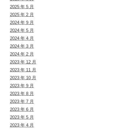
2025 年 5 月
2025 年 2 月
2024 年 9 月
2024 年 5 月
2024 年 4 月
2024 年 3 月
2024 年 2 月
2023 年 12 月
2023 年 11 月
2023 年 10 月
2023 年 9 月
2023 年 8 月
2023 年 7 月
2023 年 6 月
2023 年 5 月
2023 年 4 月