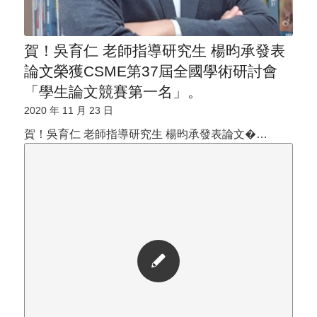
賀！吳育仁 老師指導研究生 楊昀承發表
論文榮獲CSME第37屆全國學術研討會
「學生論文競賽第一名」。
2020 年 11 月 23 日
賀！吳育仁 老師指導研究生 楊昀承發表論文�…