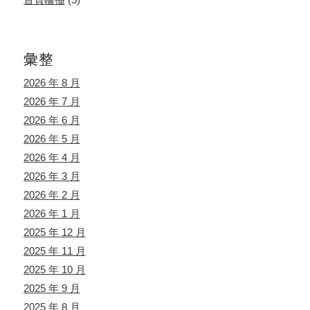
彙整
2026 年 8 月
2026 年 7 月
2026 年 6 月
2026 年 5 月
2026 年 4 月
2026 年 3 月
2026 年 2 月
2026 年 1 月
2025 年 12 月
2025 年 11 月
2025 年 10 月
2025 年 9 月
2025 年 8 月