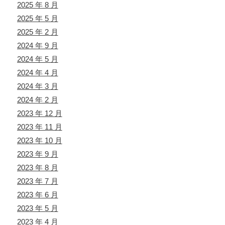
2025 年 8 月
2025 年 5 月
2025 年 2 月
2024 年 9 月
2024 年 5 月
2024 年 4 月
2024 年 3 月
2024 年 2 月
2023 年 12 月
2023 年 11 月
2023 年 10 月
2023 年 9 月
2023 年 8 月
2023 年 7 月
2023 年 6 月
2023 年 5 月
2023 年 4 月