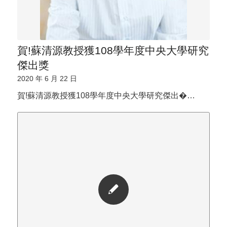
賀!蘇清源教授獲108學年度中央大學研究
傑出獎
2020 年 6 月 22 日
賀!蘇清源教授獲108學年度中央大學研究傑出�…