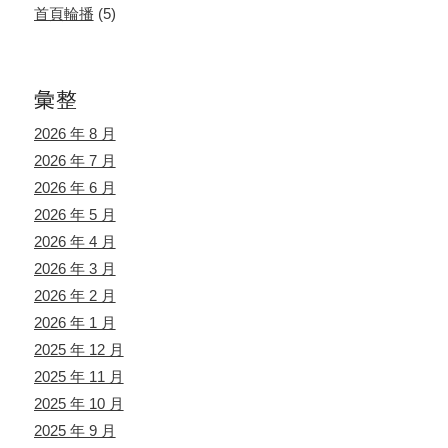
首頁輪播
(5)
彙整
2026 年 8 月
2026 年 7 月
2026 年 6 月
2026 年 5 月
2026 年 4 月
2026 年 3 月
2026 年 2 月
2026 年 1 月
2025 年 12 月
2025 年 11 月
2025 年 10 月
2025 年 9 月