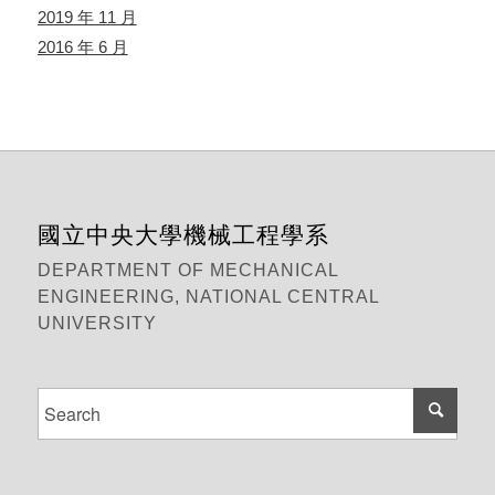
2019 年 11 月
2016 年 6 月
國立中央大學機械工程學系
DEPARTMENT OF MECHANICAL
ENGINEERING, NATIONAL CENTRAL
UNIVERSITY