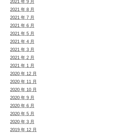
2021 年 9 月
2021 年 8 月
2021 年 7 月
2021 年 6 月
2021 年 5 月
2021 年 4 月
2021 年 3 月
2021 年 2 月
2021 年 1 月
2020 年 12 月
2020 年 11 月
2020 年 10 月
2020 年 9 月
2020 年 6 月
2020 年 5 月
2020 年 3 月
2019 年 12 月