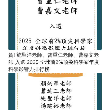
賀! 施聖洋老師、曾重仁老師、曹嘉文老
師 入選 2025 全球前2%頂尖科學家年度
科學影響力排行榜