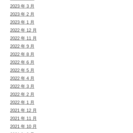
2023 年 3 月
2023 年 2 月
2023 年 1 月
2022 年 12 月
2022 年 11 月
2022 年 9 月
2022 年 8 月
2022 年 6 月
2022 年 5 月
2022 年 4 月
2022 年 3 月
2022 年 2 月
2022 年 1 月
2021 年 12 月
2021 年 11 月
2021 年 10 月