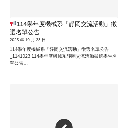
114學年度機械系「靜岡交流活動」徵
選名單公告
2025 年 10 月 23 日
114學年度機械系「靜岡交流活動」徵選名單公告
_1141023 114學年度機械系靜岡交流活動徵選學生名
單公告…