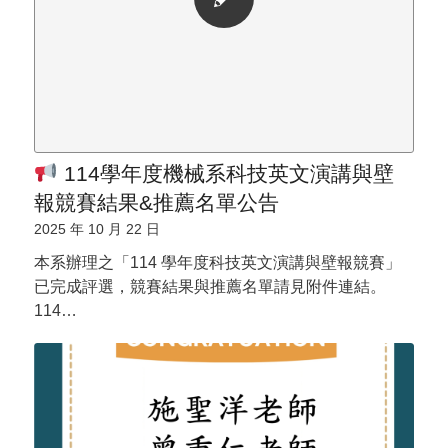
114學年度機械系科技英文演講與壁
報競賽結果&推薦名單公告
2025 年 10 月 22 日
本系辦理之「114 學年度科技英文演講與壁報競賽」
已完成評選，競賽結果與推薦名單請見附件連結。
114…