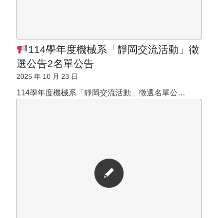
114學年度機械系「靜岡交流活動」徵
選公告2名單公告
2025 年 10 月 23 日
114學年度機械系「靜岡交流活動」徵選名單公…