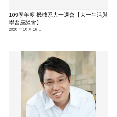
109學年度 機械系大一週會【大一生活與
學習座談會】
2020 年 10 月 16 日