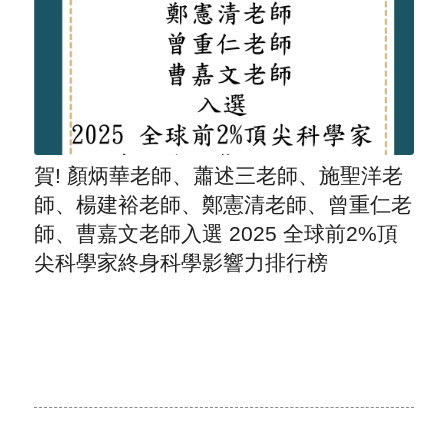
賀! 顏炳華老師、蕭述三老師、施聖洋老
師、楊建裕老師、鄭憲清老師、曾重仁老
師、曹嘉文老師入選 2025 全球前2%頂
尖科學家終身科學影響力排行榜