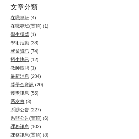
文章分類
在職專班
(4)
在職專班(置頂)
(1)
學生獲獎
(1)
學術活動
(38)
就業資訊
(74)
招生快訊
(12)
教師徵聘
(1)
最新消息
(294)
獎學金資訊
(20)
獲獎訊息
(55)
系友會
(3)
系辦公告
(227)
系辦公告(置頂)
(6)
課務訊息
(102)
課務訊息(置頂)
(8)