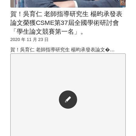
賀！吳育仁 老師指導研究生 楊昀承發表
論文榮獲CSME第37屆全國學術研討會
「學生論文競賽第一名」。
2020 年 11 月 23 日
賀！吳育仁 老師指導研究生 楊昀承發表論文�…