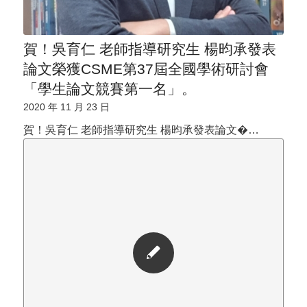
賀！吳育仁 老師指導研究生 楊昀承發表
論文榮獲CSME第37屆全國學術研討會
「學生論文競賽第一名」。
2020 年 11 月 23 日
賀！吳育仁 老師指導研究生 楊昀承發表論文�…