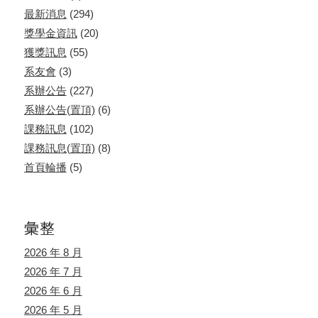
最新消息
(294)
獎學金資訊
(20)
獲獎訊息
(55)
系友會
(3)
系辦公告
(227)
系辦公告(置頂)
(6)
課務訊息
(102)
課務訊息(置頂)
(8)
首頁輪播
(5)
彙整
2026 年 8 月
2026 年 7 月
2026 年 6 月
2026 年 5 月