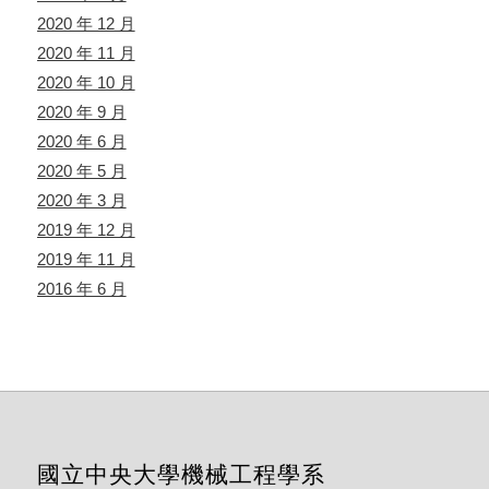
2020 年 12 月
2020 年 11 月
2020 年 10 月
2020 年 9 月
2020 年 6 月
2020 年 5 月
2020 年 3 月
2019 年 12 月
2019 年 11 月
2016 年 6 月
國立中央大學機械工程學系