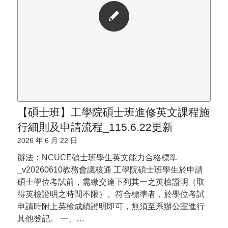
【碩士班】工學院碩士班進修英文課程施
行細則及申請流程_115.6.22更新
2026 年 6 月 22 日
辦法：NCUCE碩士班學生英文能力合格標準
_v20260610教務會議核通 工學院碩士班學生於申請
碩士學位考試前，需繳交達下列其一之英檢證明（取
得英檢證明之時間不限）。符合標準者，於學位考試
申請時附上英檢成績證明即可，無須至系辦公室進行
其他登記。 一、…