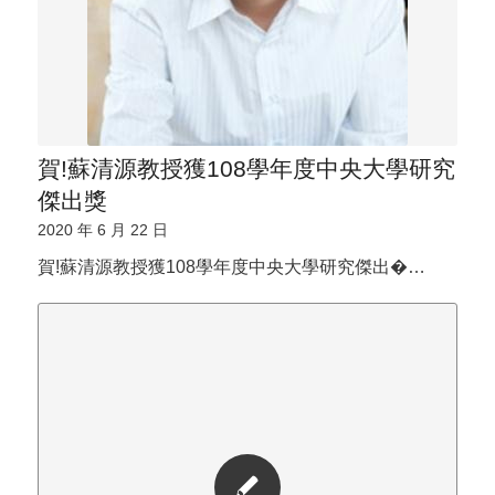
賀!蘇清源教授獲108學年度中央大學研究
傑出獎
2020 年 6 月 22 日
賀!蘇清源教授獲108學年度中央大學研究傑出�…