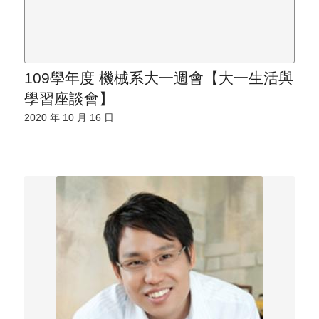
109學年度 機械系大一週會【大一生活與
學習座談會】
2020 年 10 月 16 日