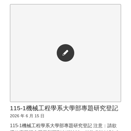
115-1機械工程學系大學部專題研究登記
2026 年 6 月 15 日
115-1機械工程學系大學部專題研究登記 注意：請欲