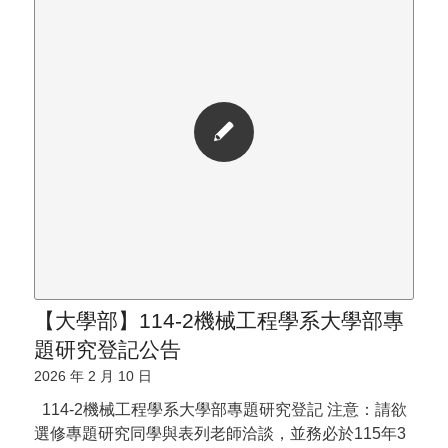
【大學部】114-2機械工程學系大學部專
題研究登記公告
2026 年 2 月 10 日
114-2機械工程學系大學部專題研究登記 注意：請欲
選修專題研究同學與表列老師洽談，並務必於115年3