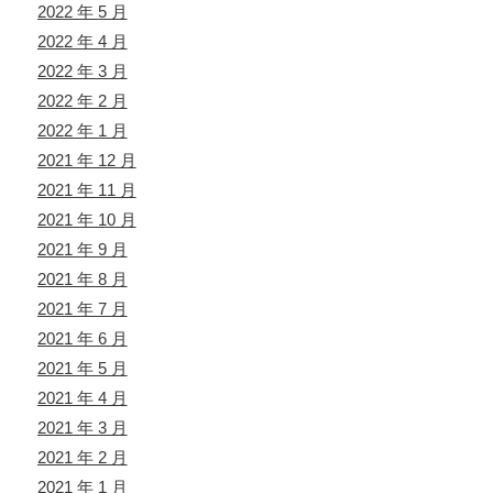
2022 年 5 月
2022 年 4 月
2022 年 3 月
2022 年 2 月
2022 年 1 月
2021 年 12 月
2021 年 11 月
2021 年 10 月
2021 年 9 月
2021 年 8 月
2021 年 7 月
2021 年 6 月
2021 年 5 月
2021 年 4 月
2021 年 3 月
2021 年 2 月
2021 年 1 月