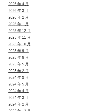
2026 年 4 月
2026 年 3 月
2026 年 2 月
2026 年 1 月
2025 年 12 月
2025 年 11 月
2025 年 10 月
2025 年 9 月
2025 年 8 月
2025 年 5 月
2025 年 2 月
2024 年 9 月
2024 年 5 月
2024 年 4 月
2024 年 3 月
2024 年 2 月
2023 年 12 月