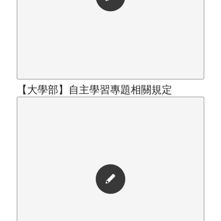
【大學部】自主學習專題相關規定