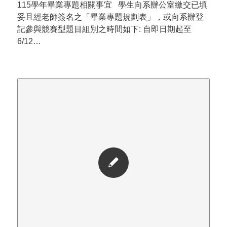
115學年畢業專題相關事宜 學生向系辦公室繳交已填
妥且經老師簽名之「畢業專題規劃表」，或向系辦登
記參與競賽型題目組別之時間如下: 自即日期起至
6/12…