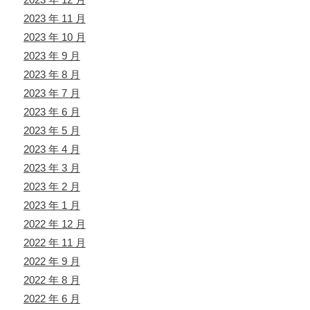
2023 年 11 月
2023 年 10 月
2023 年 9 月
2023 年 8 月
2023 年 7 月
2023 年 6 月
2023 年 5 月
2023 年 4 月
2023 年 3 月
2023 年 2 月
2023 年 1 月
2022 年 12 月
2022 年 11 月
2022 年 9 月
2022 年 8 月
2022 年 6 月