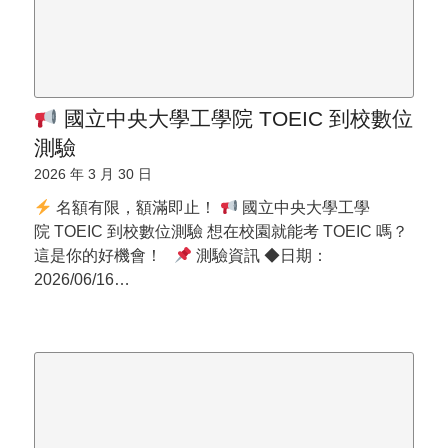
國立中央大學工學院 TOEIC 到校數位
測驗
2026 年 3 月 30 日
名額有限，額滿即止！
國立中央大學工學
院 TOEIC 到校數位測驗 想在校園就能考 TOEIC 嗎？
這是你的好機會！
測驗資訊 ◆日期：
2026/06/16…