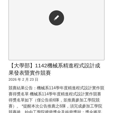
【大學部】1142機械系精進程式設計成
果發表暨實作競賽
2026 年 2 月 23 日
競賽結果公告：機械系114學年度精進程式設計實作競
賽得獎名單 機械系114學年度精進程式設計實作競賽
得獎名單如下（僅公告前6隊，並推薦參加工學院競
賽）。 *提醒本次公告推薦之6隊，須完成參加工學院
競賽後，始由工學院撥發獎金及核發獎狀；獎金將平