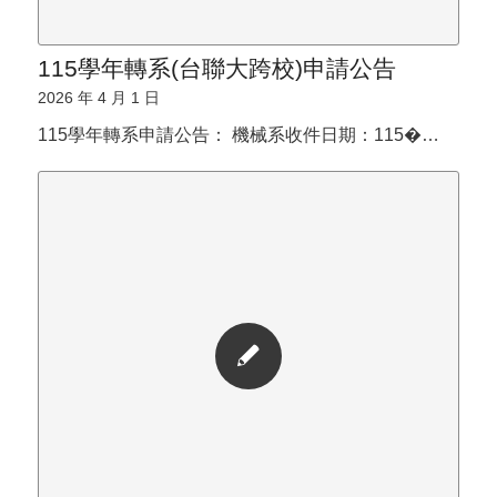
115學年轉系(台聯大跨校)申請公告
2026 年 4 月 1 日
115學年轉系申請公告： 機械系收件日期：115�…