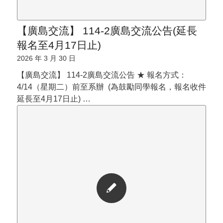
【廣島交流】 114-2廣島交流公告(延長
報名至4月17日止)
2026 年 3 月 30 日
【廣島交流】 114-2廣島交流公告 ★ 報名方式：
4/14（星期二）前至系辦 (為鼓勵同學報名，報名收件
延長至4月17日止) …