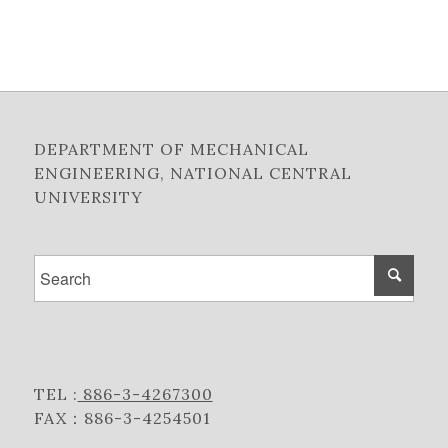
DEPARTMENT OF MECHANICAL
ENGINEERING, NATIONAL CENTRAL
UNIVERSITY
TEL :
886-3-4267300
FAX：886-3-4254501